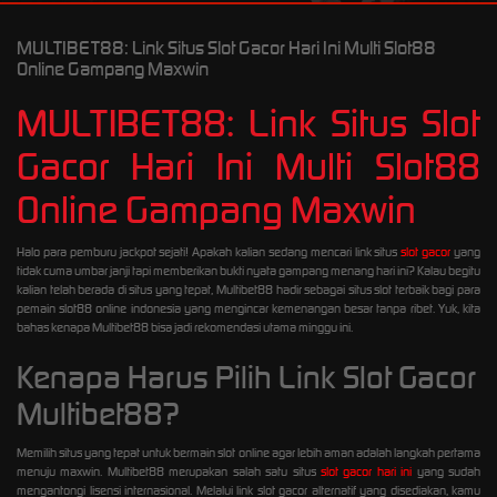
MULTIBET88: Link Situs Slot Gacor Hari Ini Multi Slot88
Online Gampang Maxwin
MULTIBET88: Link Situs Slot
Gacor Hari Ini Multi Slot88
Online Gampang Maxwin
Halo para pemburu jackpot sejati! Apakah kalian sedang mencari link situs
slot gacor
yang
tidak cuma umbar janji tapi memberikan bukti nyata gampang menang hari ini? Kalau begitu
kalian telah berada di situs yang tepat, Multibet88 hadir sebagai situs slot terbaik bagi para
pemain slot88 online indonesia yang mengincar kemenangan besar tanpa ribet. Yuk, kita
bahas kenapa Multibet88 bisa jadi rekomendasi utama minggu ini.
Kenapa Harus Pilih Link Slot Gacor
Multibet88?
Memilih situs yang tepat untuk bermain slot online agar lebih aman adalah langkah pertama
menuju maxwin. Multibet88 merupakan salah satu situs
slot gacor hari ini
yang sudah
mengantongi lisensi internasional. Melalui link slot gacor alternatif yang disediakan, kamu