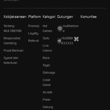
Kebijaksanaan
Platform
Kategori
Dukungan
Komunitas
Tentang
Promosi
Hot
multibetzon
MULTIBET88
Games
e
Loyalty
Responsible
Slots
+62888
Referral
Gambling
833333
Live
Pusat Bantuan
Casino
Syarat dan
Race
Ketentuan
Togel
Olahraga
Crash
Game
Arcade
Poker
Sabung