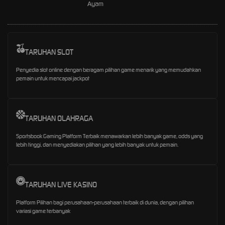
Ayam
TARUHAN SLOT
Penyedia slot online dengan beragam pilihan game menarik yang memudahkan
pemain untuk mencapai jackpot
TARUHAN OLAHRAGA
Sportsbook Gaming Platform Terbaik menawarkan lebih banyak game, odds yang
lebih tinggi, dan menyediakan pilihan yang lebih banyak untuk pemain.
TARUHAN LIVE KASINO
Platform Pilihan bagi perusahaan-perusahaan terbaik di dunia, dengan pilihan
variasi game terbanyak