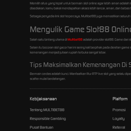
Memilih situs yang tepat untuk bermain slot online agar lebih aman adala
disediakan, kamu bakal mendapatkan akses lebih lancar, aman, dan bebas bl
Sebagai penyedia link slot terpercaya, Multibet88 juga memastikan seluruh
Mengulik Game Slot88 Onli
Salah satu bintang utama di
Multibet88
adalah provider slot88. Game dari 
Selain itu bocoran slot gacor hari ini sering kali berpihak pada deretan 
kemenangan menjadi jutaan rupiah terbuka sangat lebar.
Tips Maksimalkan Kemenangan Di Si
Bermain cerdas adalah kunci. Manfaatkan fitur RTP live slot yang selalu di
scatter mulai berdatangan.
Kebijaksanaan
Platform
Tentang MULTIBET88
Promosi
Responsible Gambling
Loyalty
Pusat Bantuan
Referral