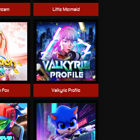
Dream
Little Mermaid
 Fox
Valkyrie Profile