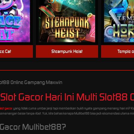
ce Cat
Steampunk Heist
Temple o
 Slot88 Online Gampang Maxwin
Slot Gacor Hari Ini Multi Slot
slot gacor
yang tidak cuma umbar janji tapi memberikan bukti nyata gampang menang hari ini? Kala
 kemenangan besar tanpa ribet. Yuk, kita bahas kenapa Multibet88 bisa jadi rekomendasi utama min
 Gacor Multibet88?