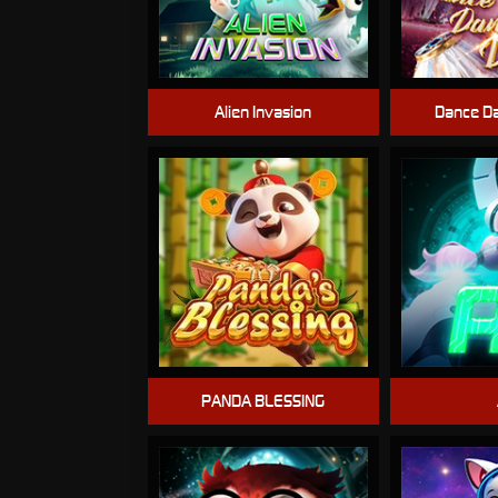
Alien Invasion
Dance D
PANDA BLESSING