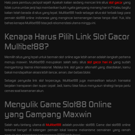
Halo para pemburu jackpot sejati! Apakah kalian sedang mencari link situs
slot gacor
yang
tidak cuma umbar janji tapi memberikan bukti nyata gampang menang hari ini? Kalau begitu
kalian telah berada di situs yang tepat, Multibet88 hadir sebagai situs slot terbaik bagi para
pemain slot88 online indonesia yang mengincar kemenangan besar tanpa ribet. Yuk, kita
bahas kenapa Multibet88 bisa jadi rekomendasi utama minggu ini.
Kenapa Harus Pilih Link Slot Gacor
Multibet88?
Memilih situs yang tepat untuk bermain slot online agar lebih aman adalah langkah pertama
menuju maxwin. Multibet88 merupakan salah satu situs
slot gacor hari ini
yang sudah
mengantongi lisensi internasional. Melalui link slot gacor alternatif yang disediakan, kamu
bakal mendapatkan akses lebih lancar, aman, dan bebas blokir.
Sebagai penyedia link slot terpercaya, Multibet88 juga memastikan seluruh transaksi
berjalan transparan dan super cepat. Jadi, kamu bisa fokus menyusun strategi tanpa perlu
cemas soal keamanan akun.
Mengulik Game Slot88 Online
yang Gampang Maxwin
Salah satu bintang utama di
Multibet88
adalah provider slot88. Game dari slot88 online
terkenal banget di kalangan pemain lokal karena mekanisme oemainan yang ramah
pemula dan persentase kemenangan (RTP) lebih tinggi.