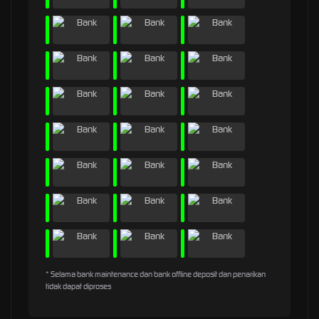
* Selama bank maintenance dan bank offline deposit dan penarikan
tidak dapat diproses