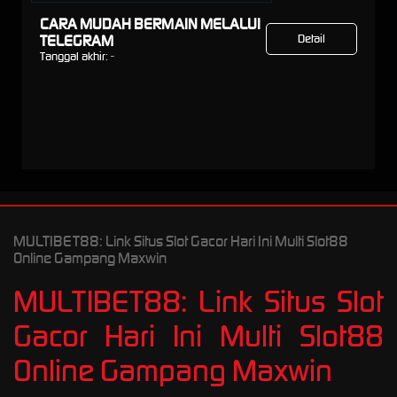
CARA MUDAH BERMAIN MELALUI
TELEGRAM
Detail
Tanggal akhir:
-
MULTIBET88: Link Situs Slot Gacor Hari Ini Multi Slot88
Online Gampang Maxwin
MULTIBET88: Link Situs Slot
Gacor Hari Ini Multi Slot88
Online Gampang Maxwin