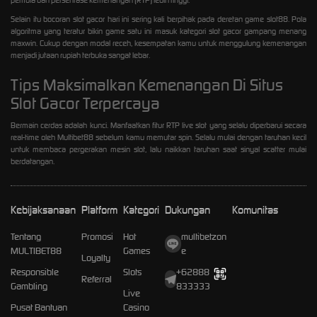
Selain itu bocoran slot gacor hari ini sering kali berpihak pada deretan game slot88. Pola
algoritma yang teratur bikin game satu ini masuk kategori slot gacor gampang menang
maxwin. Cukup dengan modal receh, kesempatan kamu untuk menggulung kemenangan
menjadi jutaan rupiah terbuka sangat lebar.
Tips Maksimalkan Kemenangan Di Situs
Slot Gacor Terpercaya
Bermain cerdas adalah kunci. Manfaatkan fitur RTP live slot yang selalu diperbarui secara
real-time oleh Multibet88 sebelum kamu memutar spin. Selalu mulai dengan taruhan kecil
untuk membaca pergerakan mesin slot, lalu naikkan taruhan saat sinyal scatter mulai
berdatangan.
Kebijaksanaan
Platform
Kategori
Dukungan
Komunitas
Tentang
Promosi
Hot
multibetzon
MULTIBET88
Games
e
Loyalty
Responsible
Slots
+62888
Referral
Gambling
833333
Live
Pusat Bantuan
Casino