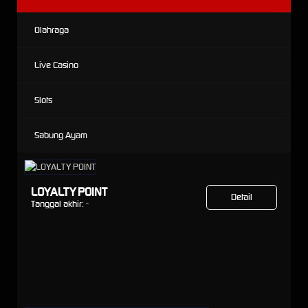
Olahraga
Live Casino
Slots
Sabung Ayam
LOYALTY POINT
Detail
Tanggal akhir:
-